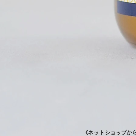
《ネットショップか