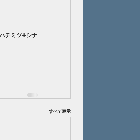
ハチミツ➕シナ
すべて表示