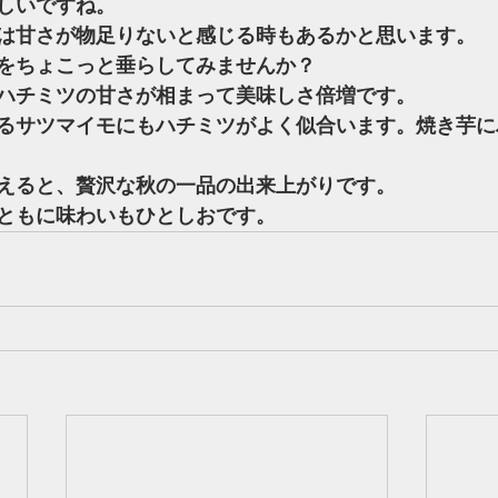
しいですね。
は甘さが物足りないと感じる時もあるかと思います。
をちょこっと垂らしてみませんか？
ハチミツの甘さが相まって美味しさ倍増です。
るサツマイモにもハチミツがよく似合います。焼き芋に
えると、贅沢な秋の一品の出来上がりです。
ともに味わいもひとしおです。