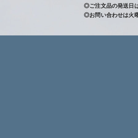
◎ご注文品の発送日
◎お問い合わせは火