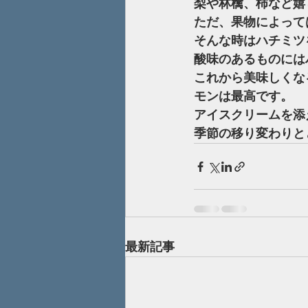
梨や林檎、柿など嬉
ただ、果物によって
そんな時はハチミツ
酸味のあるものには
これから美味しくな
モンは最高です。
アイスクリームを添
季節の移り変わりと
最新記事