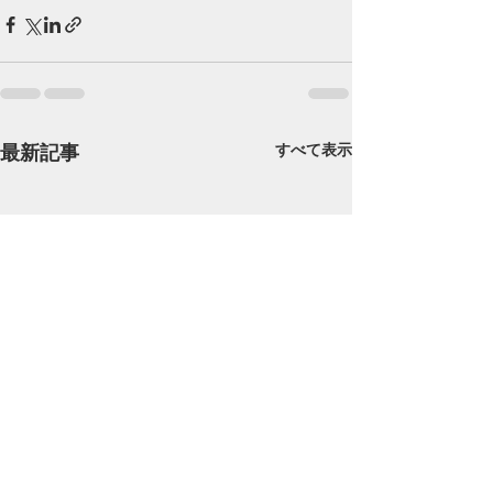
最新記事
すべて表示