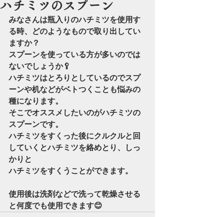
ハチミツのスプーン
みなさんは瓶入りのハチミツを使用す
る時、どのようなもので取り出してい
ますか？
スプーンを使っている方が多いのでは
ないでしょうか🥄
ハチミツはとろりとしているのでスプ
ーンや机などがベトつくことも悩みの
種になります。
そこでオススメしたいのがハチミツの
スプーンです。
ハチミツをすくった後にクルクルと回
していくとハチミツを絡めとり、しっ
かりと
ハチミツをすくうことができます。
使用後は洗剤などで洗って乾燥させる
と何度でも使用できます😊