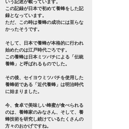
いう記述が載っています。
この記録が日本で初めて養蜂をした記
録となっています。
ただ、この時は養蜂の成功には至らな
かったそうです。
そして、日本で養蜂が本格的に行われ
始めたのは江戸時代ごろです。
この養蜂は日本ミツバチによる「伝統
養蜂」と呼ばれるものでした。
その後、セイヨウミツバチを使用した
養蜂術である「近代養蜂」は明治時代
に始まりました。
今、食卓で美味しい蜂蜜が食べられる
のは、養蜂家のみなさん、そして、養
蜂技術を研究し続けているたくさんの
方々のおかげですね。