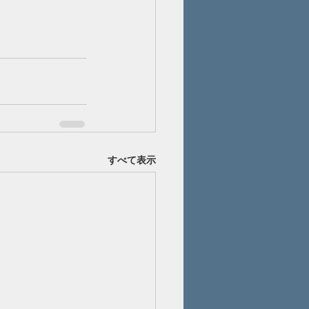
すべて表示