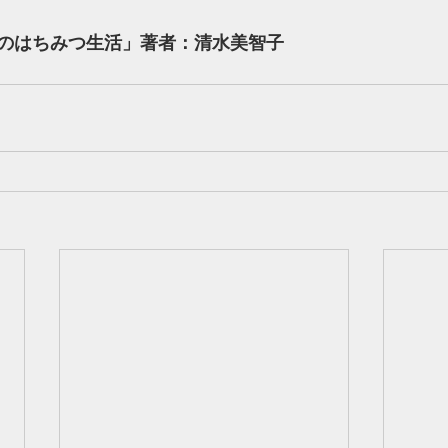
のはちみつ生活」著者：清水美智子