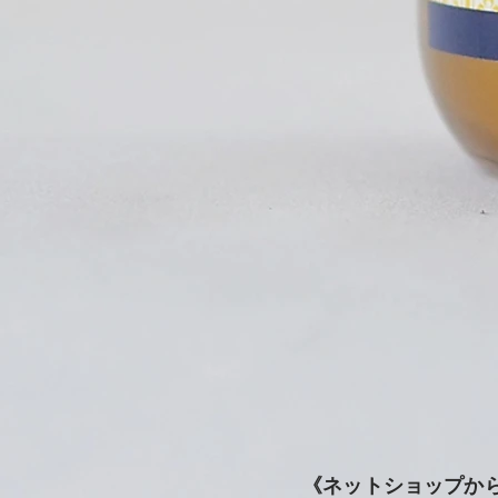
《ネットショップか