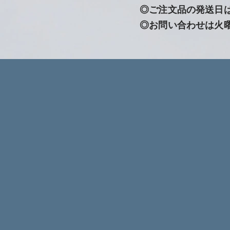
◎ご注文品の発送日
◎お問い合わせは火