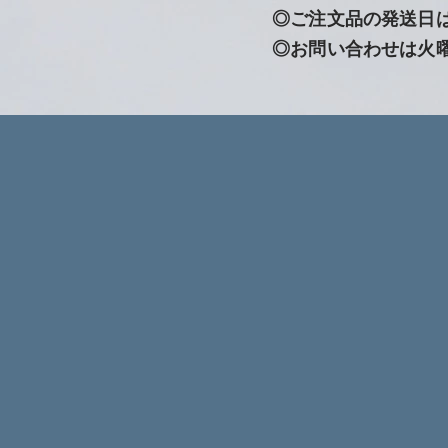
◎ご注文品の発送日
◎お問い合わせは火