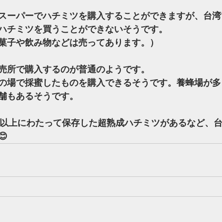
スーパーでハチミツを購入することができますが、台湾
ハチミツを買うことができないそうです。
菓子や飲み物などは売ってあります。）
売所で購入するのが普通のようです。
の場で採蜜したものを購入できるそうです。養蜂場が多
舗もあるそうです。
間以上にわたって保存した超熟成ハチミツがあるなど、
