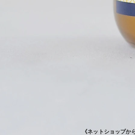
《ネットショップか