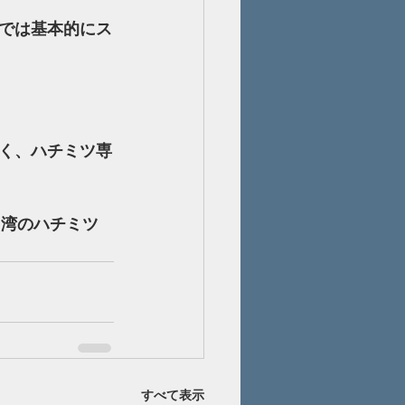
では基本的にス
く、ハチミツ専
台湾のハチミツ
すべて表示