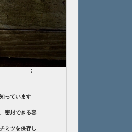
知っています
、密封できる容
チミツを保存し