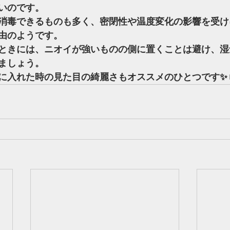
いのです。
消毒できるものも多く、密閉性や温度変化の影響を受け
由のようです。
ときには、ニオイが強いものの側に置くことは避け、湿
ましょう。
に入れた時の見た目の綺麗さもオススメのひとつです✨🫙