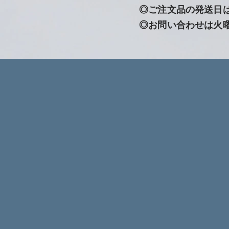
◎ご注文品の発送日
◎お問い合わせは火