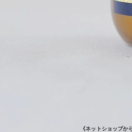
《ネットショップか