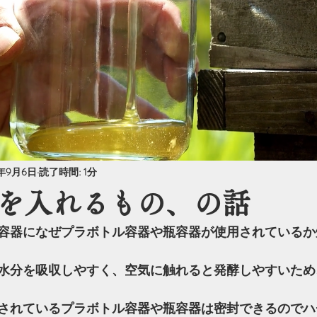
4年9月6日
読了時間: 1分
を入れるもの、の話
容器になぜプラボトル容器や瓶容器が使用されているか
水分を吸収しやすく、空気に触れると発酵しやすいため
されているプラボトル容器や瓶容器は密封できるのでハ