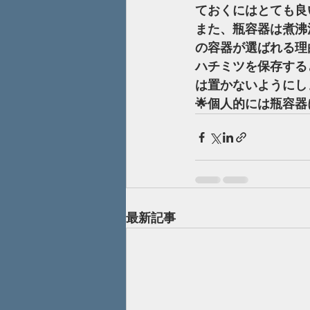
ておくにはとても良
また、瓶容器は煮沸
の容器が選ばれる理
ハチミツを保存する
は置かないようにし
🌟個人的には瓶容器
最新記事